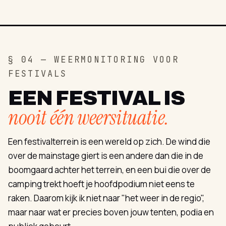
§ 04 — WEERMONITORING VOOR
FESTIVALS
EEN FESTIVAL IS
nooit één weersituatie.
Een festivalterrein is een wereld op zich. De wind die
over de mainstage giert is een andere dan die in de
boomgaard achter het terrein, en een bui die over de
camping trekt hoeft je hoofdpodium niet eens te
raken. Daarom kijk ik niet naar "het weer in de regio",
maar naar wat er precies boven jouw tenten, podia en