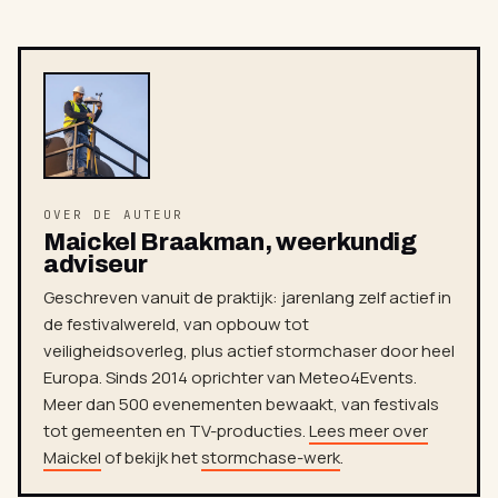
OVER DE AUTEUR
Maickel Braakman, weerkundig
adviseur
Geschreven vanuit de praktijk: jarenlang zelf actief in
de festivalwereld, van opbouw tot
veiligheidsoverleg, plus actief stormchaser door heel
Europa. Sinds 2014 oprichter van Meteo4Events.
Meer dan 500 evenementen bewaakt, van festivals
tot gemeenten en TV-producties.
Lees meer over
Maickel
of bekijk het
stormchase-werk
.