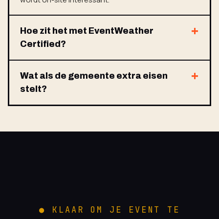
Hoe zit het met EventWeather
Certified?
Wat als de gemeente extra eisen
stelt?
● KLAAR OM JE EVENT TE