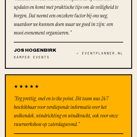
updates en komt met praktische tips om de veiligheid te
borgen. Dat neemt een onzekere factor bij ons weg,
waardoor we kunnen doen waar we goed in zijn: een
mooi evenement organiseren."
JOS HOGENBIRK
✓ EVENTPLANNER.NL
KAMPER EVENTS
★★★★★
"Erg prettig, snel en to the point. Dit team was 24/7
beschikbaar voor verdiepende informatie over het
wolkendek, windrichting en windkracht, ook voor onze
vuurwerkshow op zaterdagavond."