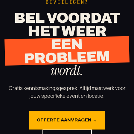
BEVEILIGEN?
BEL VOORDAT
HET WEER
EEN
PROBLEEM
wordt.
Gratis kennismakingsgesprek. Altijd maatwerk voor
jouw specifieke event en locatie.
OFFERTE AANVRAGEN →