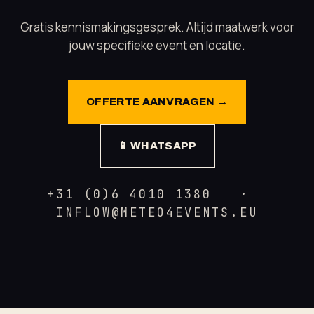
Gratis kennismakingsgesprek. Altijd maatwerk voor
jouw specifieke event en locatie.
OFFERTE AANVRAGEN →
📱 WHATSAPP
+31 (0)6 4010 1380 ·
INFLOW@METEO4EVENTS.EU