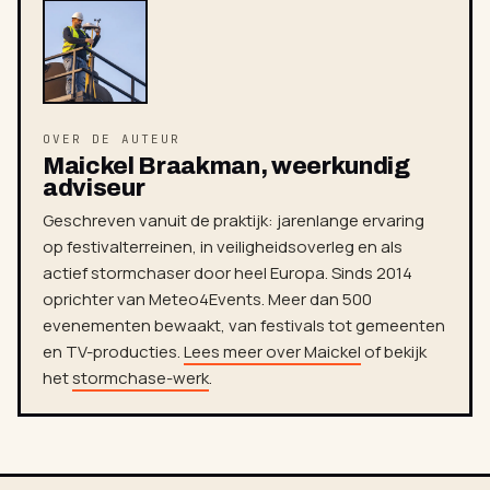
OVER DE AUTEUR
Maickel Braakman, weerkundig
adviseur
Geschreven vanuit de praktijk: jarenlange ervaring
op festivalterreinen, in veiligheidsoverleg en als
actief stormchaser door heel Europa. Sinds 2014
oprichter van Meteo4Events. Meer dan 500
evenementen bewaakt, van festivals tot gemeenten
en TV-producties.
Lees meer over Maickel
of bekijk
het
stormchase-werk
.