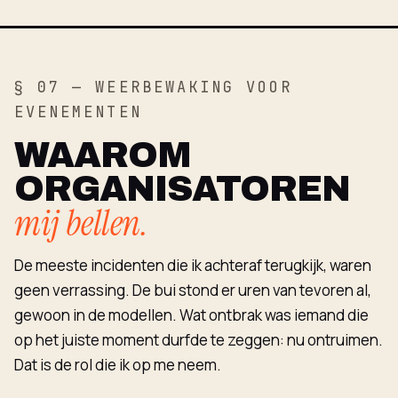
§ 07 — WEERBEWAKING VOOR
EVENEMENTEN
WAAROM
ORGANISATOREN
mij bellen.
De meeste incidenten die ik achteraf terugkijk, waren
geen verrassing. De bui stond er uren van tevoren al,
gewoon in de modellen. Wat ontbrak was iemand die
op het juiste moment durfde te zeggen: nu ontruimen.
Dat is de rol die ik op me neem.