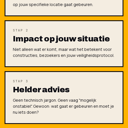
op jouw specifieke locatie gaat gebeuren.
STAP 2
Impact op jouw situatie
Niet alleen wat er komt, maar wat het betekent voor
constructies, bezoekers en jouw veiligheidsprotocol.
STAP 3
Helder advies
Geen technisch jargon. Geen vaag "mogelijk
onstabiel". Gewoon: wat gaat er gebeuren en moet je
nu iets doen?