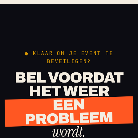
● KLAAR OM JE EVENT TE
BEVEILIGEN?
BEL VOORDAT
HET WEER
EEN
PROBLEEM
wordt.