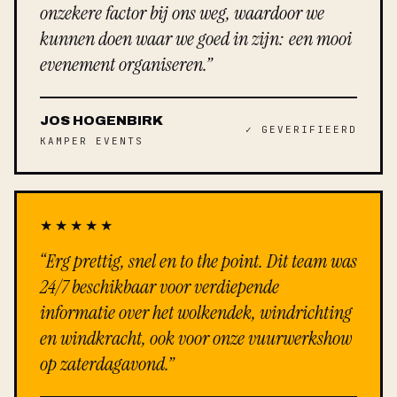
onzekere factor bij ons weg, waardoor we
kunnen doen waar we goed in zijn: een mooi
evenement organiseren.”
JOS HOGENBIRK
✓ GEVERIFIEERD
KAMPER EVENTS
★★★★★
“Erg prettig, snel en to the point. Dit team was
24/7 beschikbaar voor verdiepende
informatie over het wolkendek, windrichting
en windkracht, ook voor onze vuurwerkshow
op zaterdagavond.”