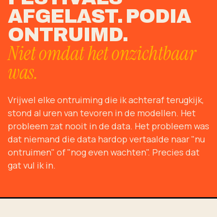
AFGELAST. PODIA
ONTRUIMD.
Niet omdat het onzichtbaar
was.
Vrijwel elke ontruiming die ik achteraf terugkijk,
stond al uren van tevoren in de modellen. Het
probleem zat nooit in de data. Het probleem was
dat niemand die data hardop vertaalde naar "nu
ontruimen" of "nog even wachten". Precies dat
gat vul ik in.