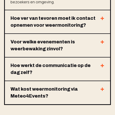
bezoekers en omgeving.
Hoe ver van tevoren moet ik contact
opnemen voor weermonitoring?
Voor welke evenementen is
weerbewaking zinvol?
Hoe werkt de communicatie op de
dag zelf?
Wat kost weermonitoring via
Meteo4Events?