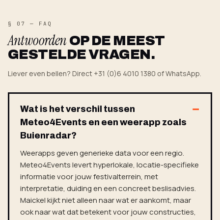
§ 07 — FAQ
Antwoorden
OP DE MEEST
GESTELDE VRAGEN.
Liever even bellen? Direct +31 (0)6 4010 1380 of WhatsApp.
Wat is het verschil tussen
Meteo4Events en een weerapp zoals
Buienradar?
Weerapps geven generieke data voor een regio.
Meteo4Events levert hyperlokale, locatie-specifieke
informatie voor jouw festivalterrein, met
interpretatie, duiding en een concreet beslisadvies.
Maickel kijkt niet alleen naar wat er aankomt, maar
ook naar wat dat betekent voor jouw constructies,