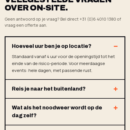
OVER ON-SITE.
Geen antwoord op je vraag? Bel direct +31 (0)6 4010 1380 of
vraag een offerte aan
.
Hoeveel uur ben je op locatie?
Standaard vanaf 4 uur voor de openingstijd tot het
einde van de risico-periode. Voor meerdaagse
events: hele dagen, met passende rust.
Reis je naar het buitenland?
Wat als het noodweer wordt op de
dag zelf?