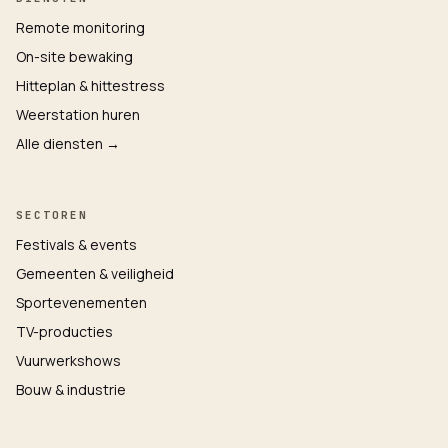
Remote monitoring
On-site bewaking
Hitteplan & hittestress
Weerstation huren
Alle diensten →
SECTOREN
Festivals & events
Gemeenten & veiligheid
Sportevenementen
TV-producties
Vuurwerkshows
Bouw & industrie