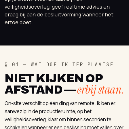
veiligheidsoverleg, geef realtime advies en
draag bij aan de besluitvorming wanneer het
ertoe doet.
§ 01 — WAT DOE IK TER PLAATSE
NIET KIJKEN OP
erbij staan.
AFSTAND —
On-site verschilt op één ding van remote: ik ben er.
Aanwezig in de productieruimte, op het
veiligheidsoverleg, klaar om binnen seconden te
schakelen wanneer er een beslissing moet vallen over