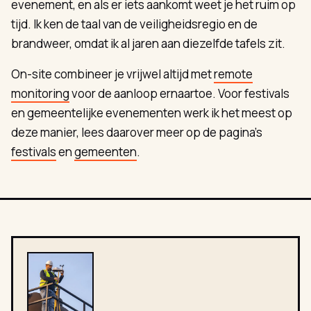
evenement, en als er iets aankomt weet je het ruim op
tijd. Ik ken de taal van de veiligheidsregio en de
brandweer, omdat ik al jaren aan diezelfde tafels zit.
On-site combineer je vrijwel altijd met
remote
monitoring
voor de aanloop ernaartoe. Voor festivals
en gemeentelijke evenementen werk ik het meest op
deze manier, lees daarover meer op de pagina's
festivals
en
gemeenten
.