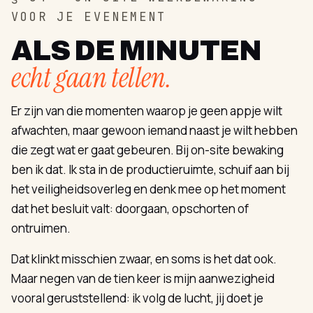
VOOR JE EVENEMENT
ALS DE MINUTEN
echt gaan tellen.
Er zijn van die momenten waarop je geen appje wilt
afwachten, maar gewoon iemand naast je wilt hebben
die zegt wat er gaat gebeuren. Bij on-site bewaking
ben ik dat. Ik sta in de productieruimte, schuif aan bij
het veiligheidsoverleg en denk mee op het moment
dat het besluit valt: doorgaan, opschorten of
ontruimen.
Dat klinkt misschien zwaar, en soms is het dat ook.
Maar negen van de tien keer is mijn aanwezigheid
vooral geruststellend: ik volg de lucht, jij doet je