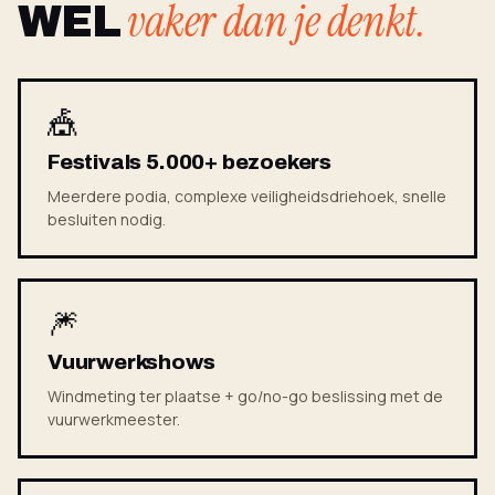
vaker dan je denkt.
WEL
🎪
Festivals 5.000+ bezoekers
Meerdere podia, complexe veiligheidsdriehoek, snelle
besluiten nodig.
🎆
Vuurwerkshows
Windmeting ter plaatse + go/no-go beslissing met de
vuurwerkmeester.