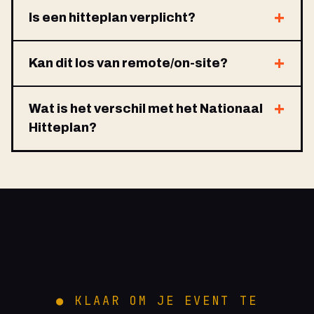
Is een hitteplan verplicht?
Kan dit los van remote/on-site?
Wat is het verschil met het Nationaal
Hitteplan?
● KLAAR OM JE EVENT TE