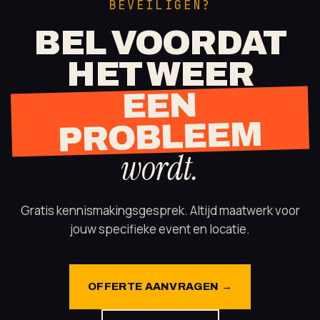
BEVEILIGEN?
BEL VOORDAT
HET WEER
EEN
PROBLEEM
wordt.
Gratis kennismakingsgesprek. Altijd maatwerk voor
jouw specifieke event en locatie.
OFFERTE AANVRAGEN →