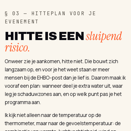
§ 03 — HITTEPLAN VOOR JE
EVENEMENT
sluipend
HITTE IS EEN
risico.
Onweer zie je aankomen, hitte niet. Die bouwt zich
langzaam op, en voor je het weet staan er meer
mensen bij de EHBO-post dan je lief is. Daarom maak ik
vooraf een plan: wanneer deel je extra water uit, waar
leg je schaduwzones aan, en op welk punt pas je het
programma aan.
Ik kijk niet alleen naar de temperatuur op de
thermometer, maar naar de gevoelstemperatuur: de