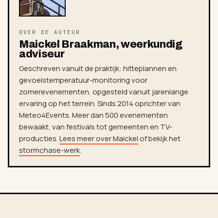
OVER DE AUTEUR
Maickel Braakman, weerkundig
adviseur
Geschreven vanuit de praktijk: hitteplannen en
gevoelstemperatuur-monitoring voor
zomerevenementen, opgesteld vanuit jarenlange
ervaring op het terrein. Sinds 2014 oprichter van
Meteo4Events. Meer dan 500 evenementen
bewaakt, van festivals tot gemeenten en TV-
producties.
Lees meer over Maickel
of bekijk het
stormchase-werk
.