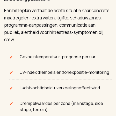
Een hitteplan vertaalt de echte situatie naar concrete
maatregelen: extra wateruitgifte, schaduwzones,
programma-aanpassingen, communicatie aan
publiek, alertheid voor hittestress-symptomen bij
crew.
Gevoelstemperatuur-prognose per uur
UV-index drempels en zonexpositie-monitoring
Luchtvochtigheid + verkoelingseffect wind
Drempelwaardes per zone (mainstage, side
stage, terrein)