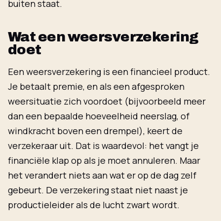
buiten staat.
Wat een weersverzekering
doet
Een weersverzekering is een financieel product.
Je betaalt premie, en als een afgesproken
weersituatie zich voordoet (bijvoorbeeld meer
dan een bepaalde hoeveelheid neerslag, of
windkracht boven een drempel), keert de
verzekeraar uit. Dat is waardevol: het vangt je
financiële klap op als je moet annuleren. Maar
het verandert niets aan wat er op de dag zelf
gebeurt. De verzekering staat niet naast je
productieleider als de lucht zwart wordt.