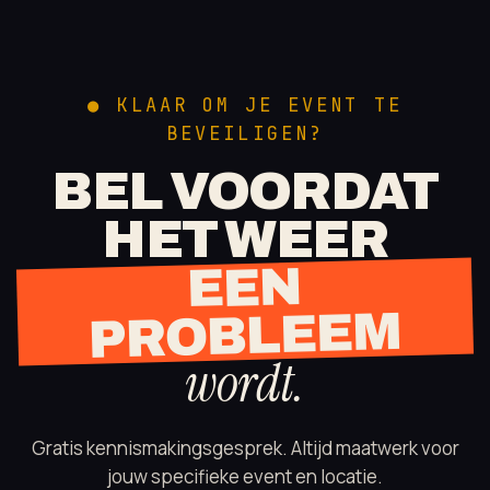
● KLAAR OM JE EVENT TE
BEVEILIGEN?
BEL VOORDAT
HET WEER
EEN
PROBLEEM
wordt.
Gratis kennismakingsgesprek. Altijd maatwerk voor
jouw specifieke event en locatie.