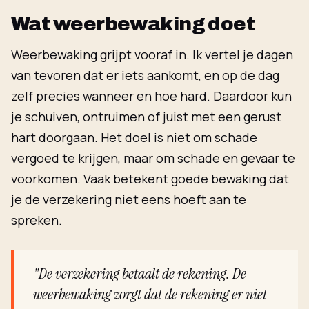
Wat weerbewaking doet
Weerbewaking grijpt vooraf in. Ik vertel je dagen
van tevoren dat er iets aankomt, en op de dag
zelf precies wanneer en hoe hard. Daardoor kun
je schuiven, ontruimen of juist met een gerust
hart doorgaan. Het doel is niet om schade
vergoed te krijgen, maar om schade en gevaar te
voorkomen. Vaak betekent goede bewaking dat
je de verzekering niet eens hoeft aan te
spreken.
"De verzekering betaalt de rekening. De
weerbewaking zorgt dat de rekening er niet