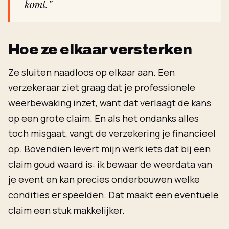
komt."
Hoe ze elkaar versterken
Ze sluiten naadloos op elkaar aan. Een
verzekeraar ziet graag dat je professionele
weerbewaking inzet, want dat verlaagt de kans
op een grote claim. En als het ondanks alles
toch misgaat, vangt de verzekering je financieel
op. Bovendien levert mijn werk iets dat bij een
claim goud waard is: ik bewaar de weerdata van
je event en kan precies onderbouwen welke
condities er speelden. Dat maakt een eventuele
claim een stuk makkelijker.