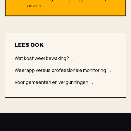
advies.
LEES OOK
Wat kost weerbewaking? →
Weerapp versus professionele monitoring →
Voor gemeenten en vergunningen →